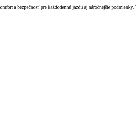
omfort a bezpečnosť pre každodennú jazdu aj náročnejšie podmienky. Vyb