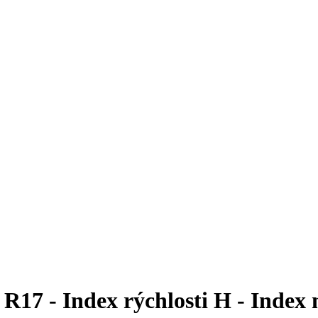
17 - Index rýchlosti H - Index 