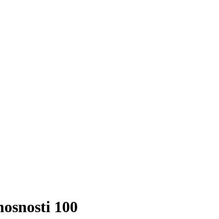
nosnosti 100