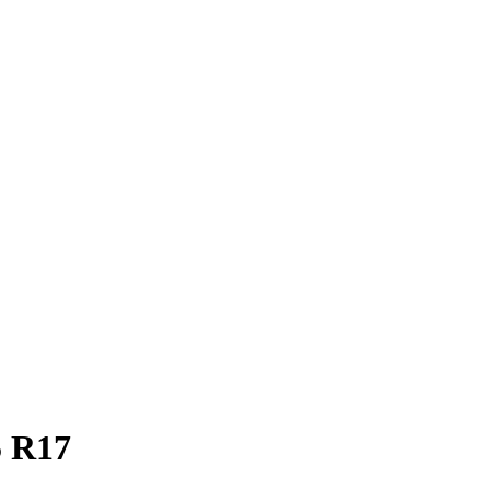
5 R17