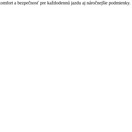
omfort a bezpečnosť pre každodennú jazdu aj náročnejšie podmienky. Vyb