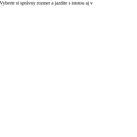
erte si správny rozmer a jazdite s istotou aj v