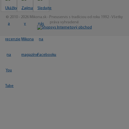
© 2010 - 2026 Mikona.sk - Pneuservis s tradíciou od roku 1992 - Všetky
práva vyhradené