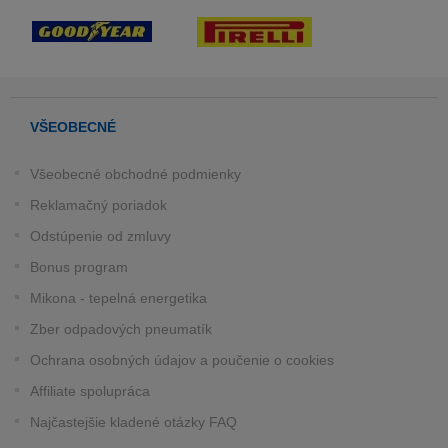
VŠEOBECNÉ
Všeobecné obchodné podmienky
Reklamačný poriadok
Odstúpenie od zmluvy
Bonus program
Mikona - tepelná energetika
Zber odpadových pneumatík
Ochrana osobných údajov a poučenie o cookies
Affiliate spolupráca
Najčastejšie kladené otázky FAQ