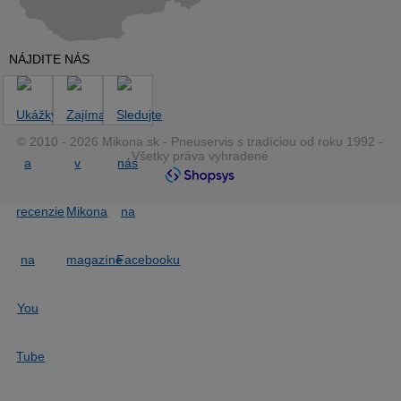
NÁJDITE NÁS
© 2010 - 2026 Mikona.sk - Pneuservis s tradíciou od roku 1992 -
Všetky práva vyhradené