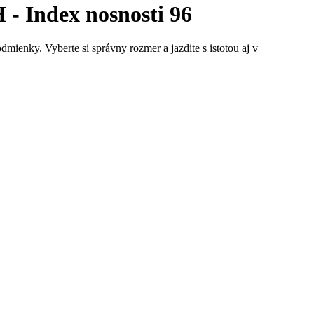
- Index nosnosti 96
mienky. Vyberte si správny rozmer a jazdite s istotou aj v