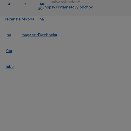
práva vyhradené