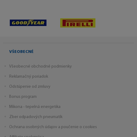
VŠEOBECNÉ
Všeobecné obchodné podmienky
Reklamačný poriadok
Odstúpenie od zmluvy
Bonus program
Mikona - tepelná energetika
Zber odpadových pneumatík
Ochrana osobných údajov a poučenie o cookies