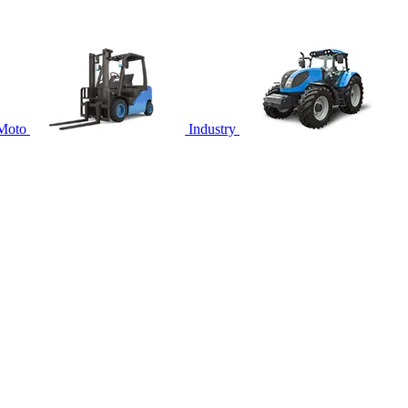
Moto
Industry