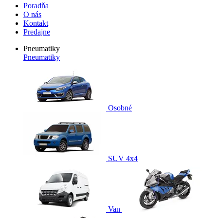
Poradňa
O nás
Kontakt
Predajne
Pneumatiky
Pneumatiky
Osobné
SUV 4x4
Van