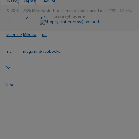
© 2010 - 2026 Mikona.sk - Pneuservis s tradíciou od roku 1992 - Všetky
práva vyhradené