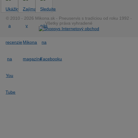
© 2010 - 2026 Mikona.sk - Pneuservis s tradíciou od roku 1992 -
Všetky práva vyhradené