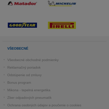
VŠEOBECNÉ
Všeobecné obchodné podmienky
Reklamačný poriadok
Odstúpenie od zmluvy
Bonus program
Mikona - tepelná energetika
Zber odpadových pneumatík
Ochrana osobných údajov a poučenie o cookies