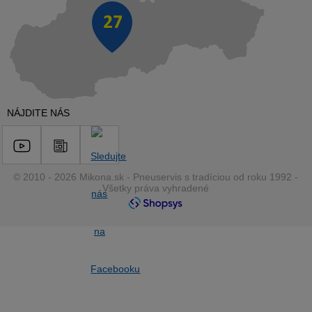
NÁJDITE NÁS
© 2010 - 2026 Mikona.sk - Pneuservis s tradíciou od roku 1992 -
Všetky práva vyhradené