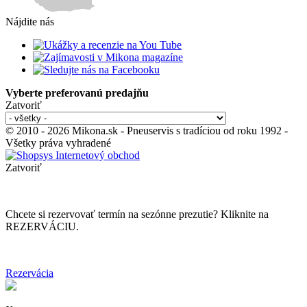
Nájdite nás
Vyberte preferovanú predajňu
Zatvoriť
© 2010 - 2026 Mikona.sk - Pneuservis s tradíciou od roku 1992 -
Všetky práva vyhradené
Zatvoriť
Chcete si rezervovať termín na sezónne prezutie? Kliknite na
REZERVÁCIU.
Rezervácia