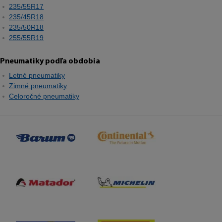
235/55R17
235/45R18
235/50R18
255/55R19
Pneumatiky podľa obdobia
Letné pneumatiky
Zimné pneumatiky
Celoročné pneumatiky