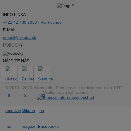
INFO LINKA
+421 42 430 7833 - VO Púchov
E-MAIL
notes@mikona.sk
POBOČKY
NÁJDITE NÁS
© 2010 - 2026 Mikona.sk - Pneuservis s tradíciou od roku 1992 -
Všetky práva vyhradené