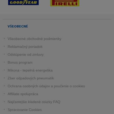
VŠEOBECNÉ
Všeobecné obchodné podmienky
Reklamačný poriadok
Odstúpenie od zmluvy
Bonus program
Mikona - tepelná energetika
Zber odpadových pneumatík
Ochrana osobných údajov a poučenie o cookies
Affiliate spolupráca
Najčastejšie kladené otázky FAQ
Spracovanie Cookies