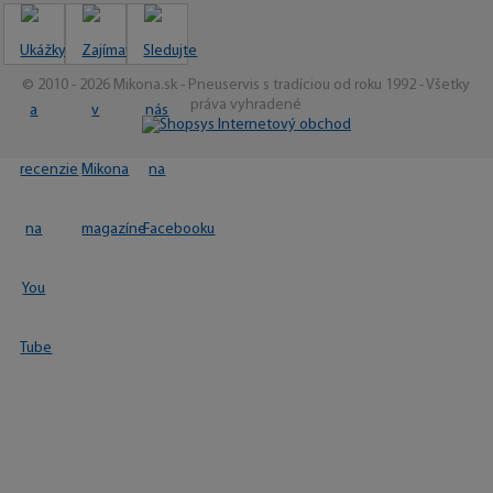
© 2010 - 2026 Mikona.sk - Pneuservis s tradíciou od roku 1992 - Všetky
práva vyhradené