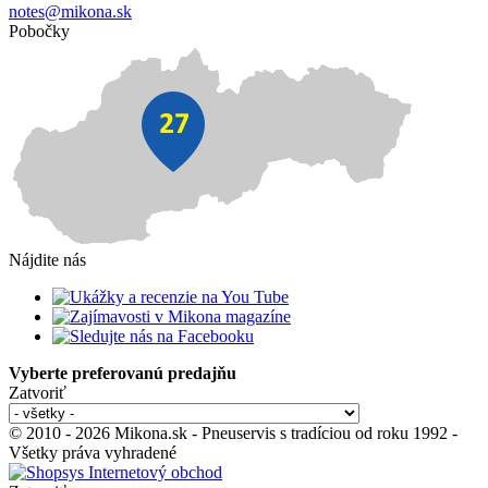
notes@mikona.sk
Pobočky
Nájdite nás
Vyberte preferovanú predajňu
Zatvoriť
© 2010 - 2026 Mikona.sk - Pneuservis s tradíciou od roku 1992 -
Všetky práva vyhradené