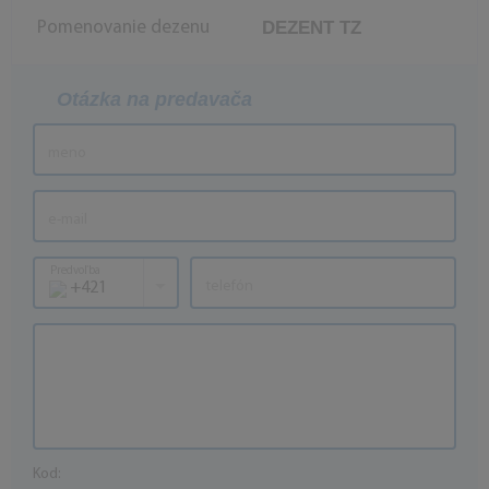
DEZENT TZ
Pomenovanie dezenu
Otázka na predavača
Predvoľba
+421
Kod: