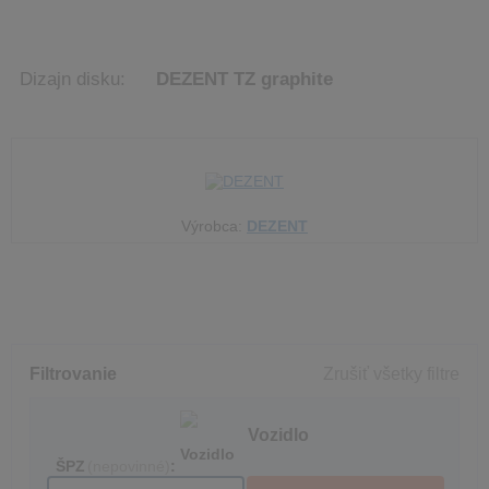
Dizajn disku:
DEZENT TZ graphite
Výrobca:
DEZENT
Filtrovanie
Zrušiť všetky filtre
Vozidlo
ŠPZ
(nepovinné)
: