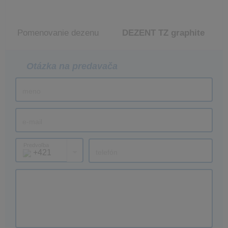
Pomenovanie dezenu
DEZENT TZ graphite
Otázka na predavača
Predvoľba
+421