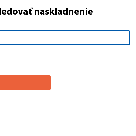
Sledovať naskladnenie